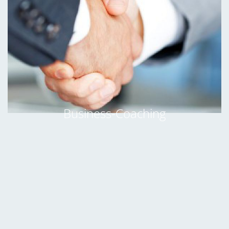
Business-Coaching