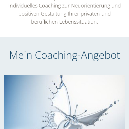
Individuelles Coaching zur Neuorientierung und
positiven Gestaltung Ihrer privaten und
beruflichen Lebenssituation.
Mein Coaching-Angebot