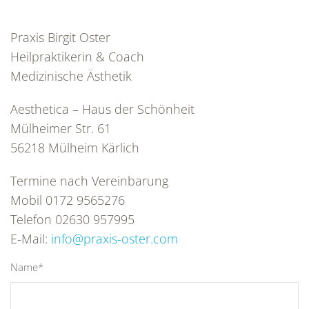
Praxis Birgit Oster
Heilpraktikerin & Coach
Medizinische Ästhetik
Aesthetica – Haus der Schönheit
Mülheimer Str. 61
56218 Mülheim Kärlich
Termine nach Vereinbarung
Mobil 0172 9565276
Telefon 02630 957995
E-Mail:
info@praxis-oster.com
Name*