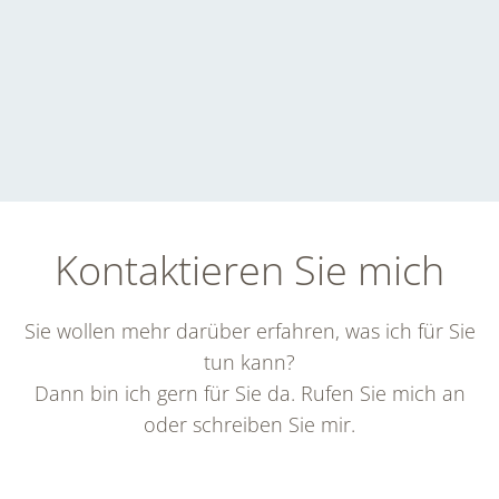
Kontaktieren Sie mich
Sie wollen mehr darüber erfahren, was ich für Sie
tun kann?
Dann bin ich gern für Sie da. Rufen Sie mich an
oder schreiben Sie mir.