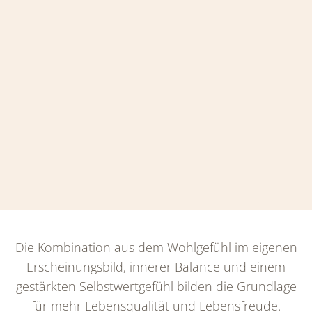
Die Kombination aus dem Wohlgefühl im eigenen
Erscheinungsbild, innerer Balance und einem
gestärkten Selbstwertgefühl bilden die Grundlage
für mehr Lebensqualität und Lebensfreude.