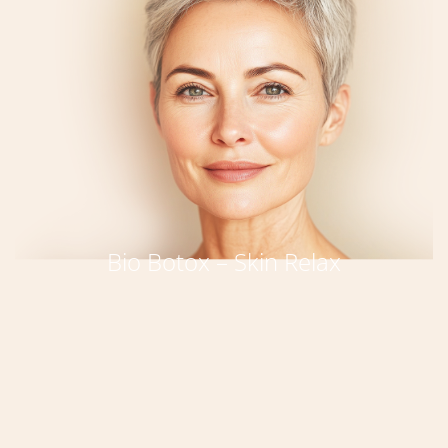
Bio Botox – Skin Relax