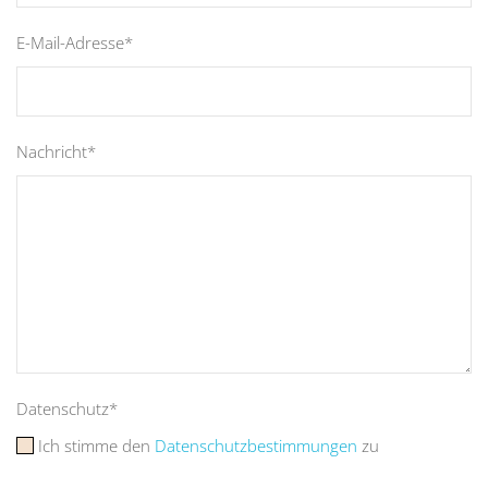
E-Mail-Adresse*
Nachricht*
Datenschutz*
Ich stimme den
Datenschutzbestimmungen
zu