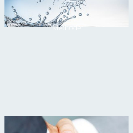
Methode