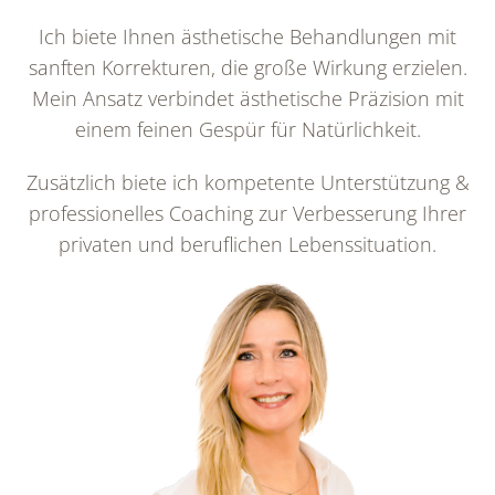
Ich biete Ihnen ästhetische Behandlungen mit
sanften Korrekturen, die große Wirkung erzielen.
Mein Ansatz verbindet ästhetische Präzision mit
einem feinen Gespür für Natürlichkeit.
Zusätzlich biete ich kompetente Unterstützung &
professionelles Coaching zur Verbesserung Ihrer
privaten und beruflichen Lebenssituation.