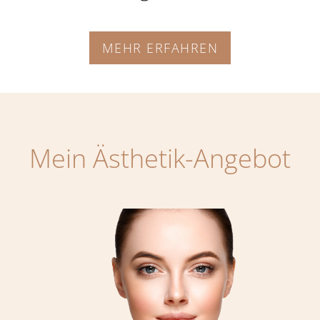
MEHR ERFAHREN
Mein Ästhetik-Angebot