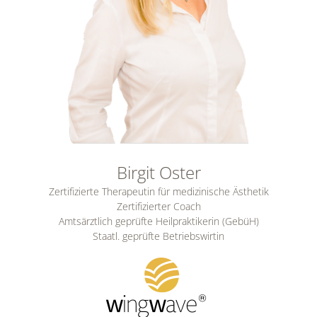
Birgit Oster
Zertifizierte Therapeutin für medizinische Ästhetik
Zertifizierter Coach
Amtsärztlich geprüfte Heilpraktikerin (GebüH)
Staatl. geprüfte Betriebswirtin