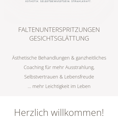
FALTENUNTERSPRITZUNGEN
GESICHTSGLÄTTUNG
Ästhetische Behandlungen & ganzheitliches
Coaching für mehr Ausstrahlung,
Selbstvertrauen & Lebensfreude
… mehr Leichtigkeit im Leben
Herzlich willkommen!