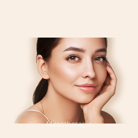
Mesotherapie