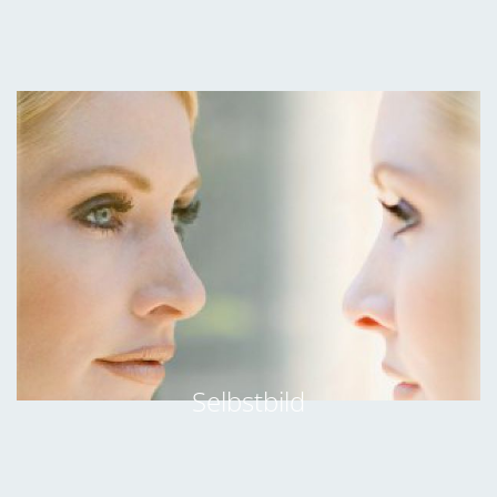
Selbstbild