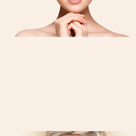
Hyaluron-Behandlungen